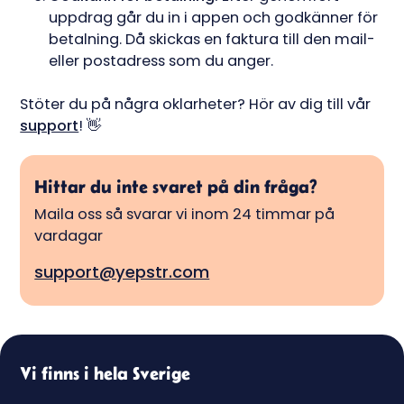
uppdrag går du in i appen och godkänner för
betalning. Då skickas en faktura till den mail-
eller postadress som du anger.
Stöter du på några oklarheter? Hör av dig till vår
support
! 👋
Hittar du inte svaret på din fråga?
Maila oss så svarar vi inom 24 timmar på
vardagar
support@yepstr.com
Vi finns i hela Sverige