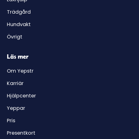
Trädgård
Hundvakt
Övrigt
Läs mer
Om Yepstr
Karriär
Hjälpcenter
Yeppar
Pris
Presentkort