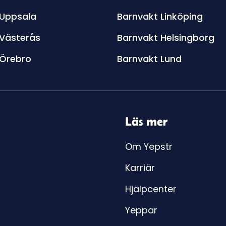
 Uppsala
Barnvakt Linköping
 Västerås
Barnvakt Helsingborg
 Örebro
Barnvakt Lund
Läs mer
Om Yepstr
Karriär
Hjälpcenter
Yeppar