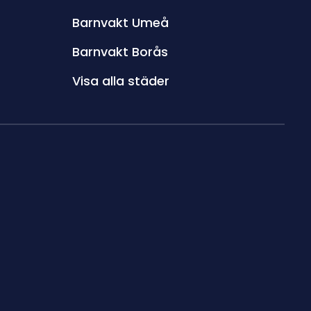
Barnvakt Umeå
Barnvakt Borås
Visa alla städer