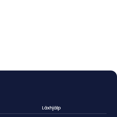
Läxhjälp