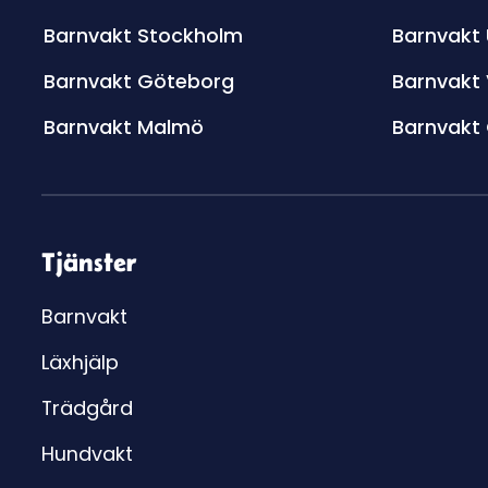
Barnvakt Stockholm
Barnvakt
Barnvakt Göteborg
Barnvakt
Barnvakt Malmö
Barnvakt
Tjänster
Barnvakt
Läxhjälp
Trädgård
Hundvakt