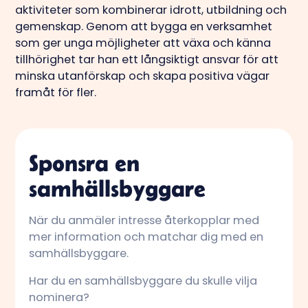
aktiviteter som kombinerar idrott, utbildning och
gemenskap. Genom att bygga en verksamhet
som ger unga möjligheter att växa och känna
tillhörighet tar han ett långsiktigt ansvar för att
minska utanförskap och skapa positiva vägar
framåt för fler.
Sponsra en
samhällsbyggare
När du anmäler intresse återkopplar med
mer information och matchar dig med en
samhällsbyggare.
Har du en samhällsbyggare du skulle vilja
nominera?