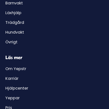
Barnvakt
Läxhjälp
Trädgård
Hundvakt
Övrigt
Läs mer
Om Yepstr
Karriär
Hjälpcenter
Yeppar
Pris