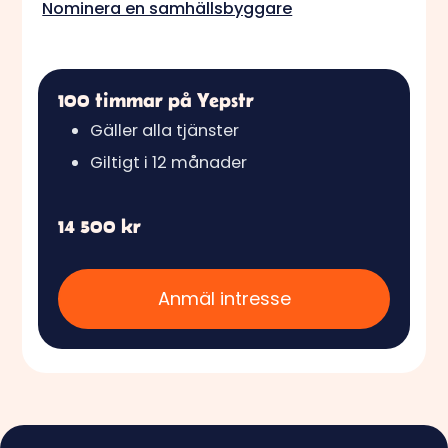
Nominera en samhällsbyggare
100 timmar på Yepstr
Gäller alla tjänster
Giltigt i 12 månader
14 500 kr
Anmäl intresse