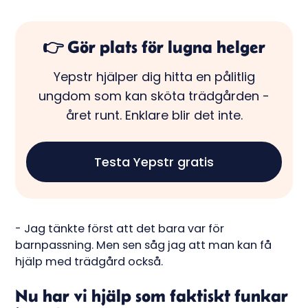
👉 Gör plats för lugna helger
Yepstr hjälper dig hitta en pålitlig
ungdom som kan sköta trädgården -
året runt. Enklare blir det inte.
Testa Yepstr gratis
- Jag tänkte först att det bara var för
barnpassning. Men sen såg jag att man kan få
hjälp med trädgård också.
Nu har vi hjälp som faktiskt funkar