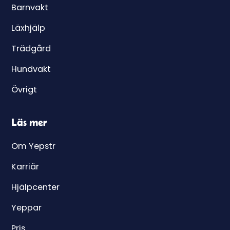
Barnvakt
Läxhjälp
Trädgård
Hundvakt
Övrigt
Läs mer
Om Yepstr
Karriär
Hjälpcenter
Yeppar
Pris