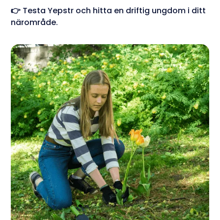
👉 Testa Yepstr och hitta en driftig ungdom i ditt
närområde.