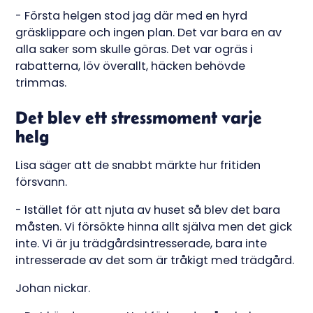
- Första helgen stod jag där med en hyrd
gräsklippare och ingen plan. Det var bara en av
alla saker som skulle göras. Det var ogräs i
rabatterna, löv överallt, häcken behövde
trimmas.
Det blev ett stressmoment varje
helg
Lisa säger att de snabbt märkte hur fritiden
försvann.
- Istället för att njuta av huset så blev det bara
måsten. Vi försökte hinna allt själva men det gick
inte. Vi är ju trädgårdsintresserade, bara inte
intresserade av det som är tråkigt med trädgård.
Johan nickar.