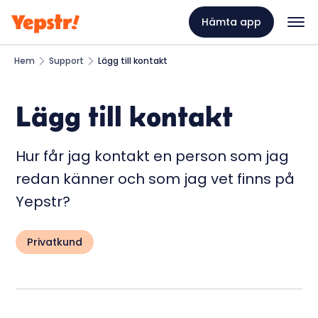
Hämta app
Hem
Support
Lägg till kontakt
Lägg till kontakt
Hur får jag kontakt en person som jag
redan känner och som jag vet finns på
Yepstr?
Privatkund