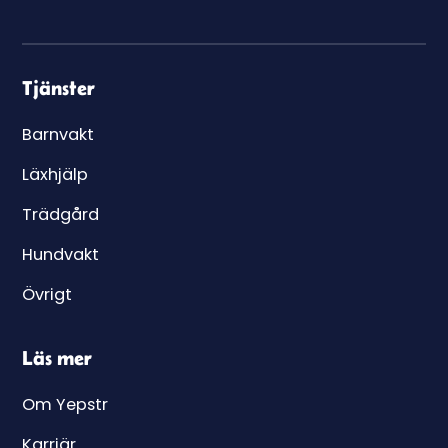
Tjänster
Barnvakt
Läxhjälp
Trädgård
Hundvakt
Övrigt
Läs mer
Om Yepstr
Karriär