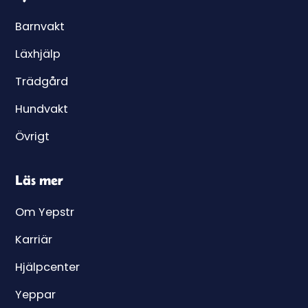
Barnvakt
Läxhjälp
Trädgård
Hundvakt
Övrigt
Läs mer
Om Yepstr
Karriär
Hjälpcenter
Yeppar