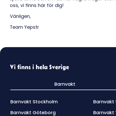
oss, vi finns här för dig!
Vänligen,
Team Yepstr
Vi finns i hela Sverige
Barnvakt
Barnvakt Stockholm
Barnvakt
Barnvakt Göteborg
Barnvakt