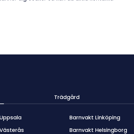
Trädgård
 Uppsala
Barnvakt Linköping
 Västerås
Barnvakt Helsingborg