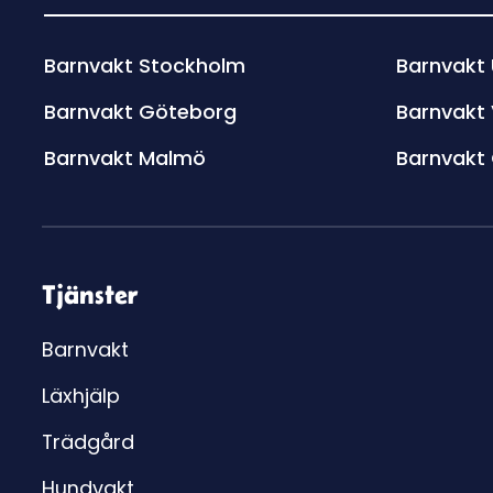
Barnvakt Stockholm
Barnvakt
Barnvakt Göteborg
Barnvakt
Barnvakt Malmö
Barnvakt
Tjänster
Barnvakt
Läxhjälp
Trädgård
Hundvakt