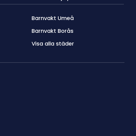
Barnvakt Umeå
Barnvakt Borås
Visa alla städer