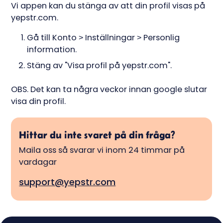
Vi appen kan du stänga av att din profil visas på
yepstr.com.
Gå till Konto > Inställningar > Personlig
information.
Stäng av "Visa profil på yepstr.com".
OBS. Det kan ta några veckor innan google slutar
visa din profil.
Hittar du inte svaret på din fråga?
Maila oss så svarar vi inom 24 timmar på
vardagar
support@yepstr.com