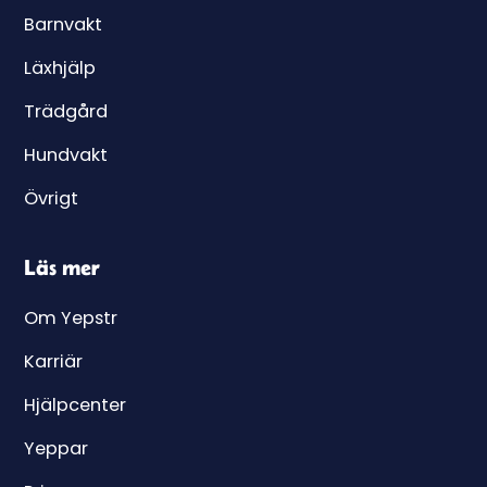
Barnvakt
Läxhjälp
Trädgård
Hundvakt
Övrigt
Läs mer
Om Yepstr
Karriär
Hjälpcenter
Yeppar