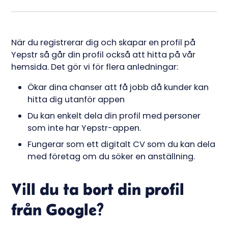
När du registrerar dig och skapar en profil på
Yepstr så går din profil också att hitta på vår
hemsida. Det gör vi för flera anledningar:
Ökar dina chanser att få jobb då kunder kan
hitta dig utanför appen
Du kan enkelt dela din profil med personer
som inte har Yepstr-appen.
Fungerar som ett digitalt CV som du kan dela
med företag om du söker en anställning.
Vill du ta bort din profil
från Google?