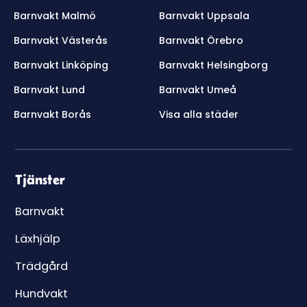
Barnvakt Malmö
Barnvakt Uppsala
Barnvakt Västerås
Barnvakt Örebro
Barnvakt Linköping
Barnvakt Helsingborg
Barnvakt Lund
Barnvakt Umeå
Barnvakt Borås
Visa alla städer
Tjänster
Barnvakt
Läxhjälp
Trädgård
Hundvakt