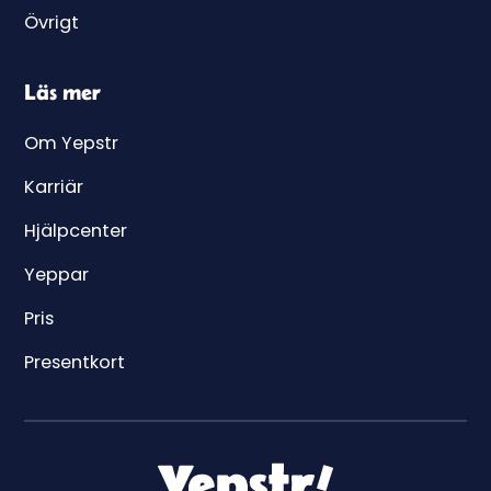
Övrigt
Läs mer
Om Yepstr
Karriär
Hjälpcenter
Yeppar
Pris
Presentkort