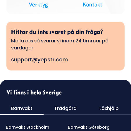
Hittar du inte svaret på din fråga?
Maila oss så svarar vi inom 24 timmar på
vardagar
support@yepstr.com
Vi finns i hela Sverige
Barnvakt
Trädgård
Läxhjälp
Barnvakt Stockholm
Barnvakt Göteborg