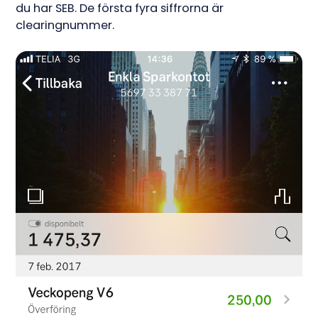
du har SEB. De första fyra siffrorna är
clearingnummer.