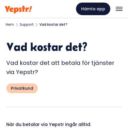
Hämta app
Hem
Support
Vad kostar det?
Vad kostar det?
Vad kostar det att betala för tjänster
via Yepstr?
Privatkund
När du betalar via Yepstr ingår alltid: