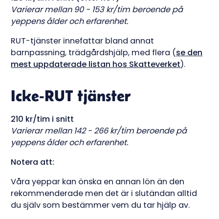
Varierar mellan 90 - 153 kr/tim beroende på
yeppens ålder och erfarenhet.
RUT-tjänster innefattar bland annat
barnpassning, trädgårdshjälp, med flera (
se den
mest uppdaterade listan hos Skatteverket
).
Icke-RUT tjänster
210 kr/tim i snitt
Varierar mellan 142 - 266 kr/tim beroende på
yeppens ålder och erfarenhet.
Notera att:
Våra yeppar kan önska en annan lön än den
rekommenderade men det är i slutändan alltid
du själv som bestämmer vem du tar hjälp av.