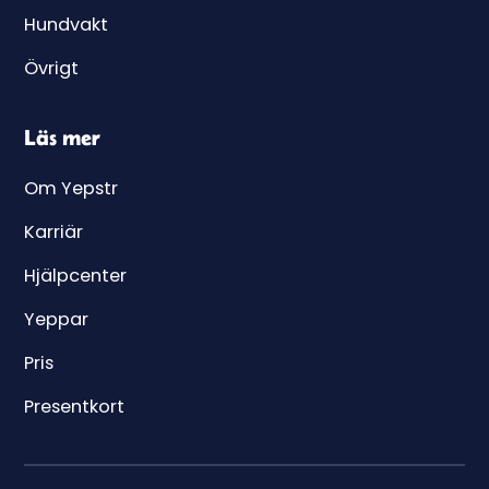
Hundvakt
Övrigt
Läs mer
Om Yepstr
Karriär
Hjälpcenter
Yeppar
Pris
Presentkort