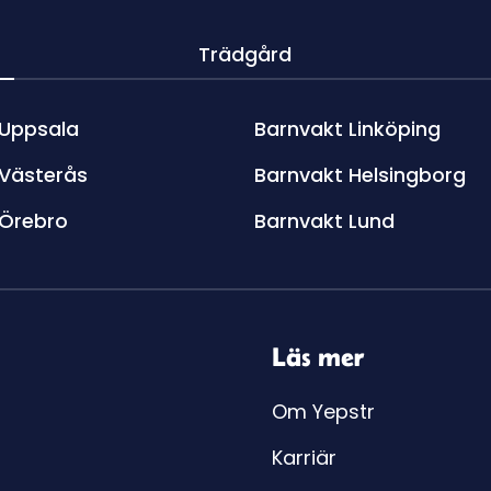
Trädgård
 Uppsala
Barnvakt Linköping
 Västerås
Barnvakt Helsingborg
 Örebro
Barnvakt Lund
Läs mer
Om Yepstr
Karriär