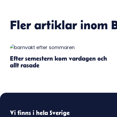
Fler artiklar inom
Efter semestern kom vardagen och
allt rasade
Vi finns i hela Sverige