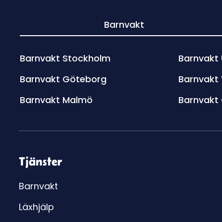
Barnvakt
Barnvakt Stockholm
Barnvakt
Barnvakt Göteborg
Barnvakt
Barnvakt Malmö
Barnvakt
Tjänster
Barnvakt
Läxhjälp