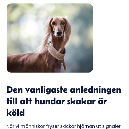
Den vanligaste anledningen
till att hundar skakar är
köld
När vi människor fryser skickar hjärnan ut signaler