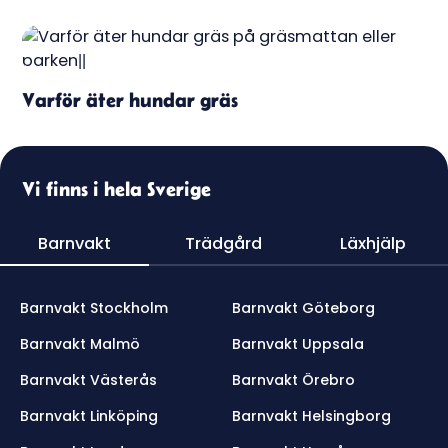
Varför äter hundar gräs
Vi finns i hela Sverige
Barnvakt
Trädgård
Läxhjälp
Barnvakt Stockholm
Barnvakt Göteborg
Barnvakt Malmö
Barnvakt Uppsala
Barnvakt Västerås
Barnvakt Örebro
Barnvakt Linköping
Barnvakt Helsingborg