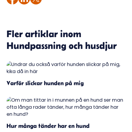
Fler artiklar inom
Hundpassning och husdjur
Varför slickar hunden på mig
Hur många tänder har en hund