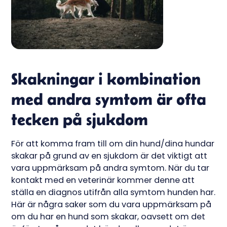
Skakningar i kombination
med andra symtom är ofta
tecken på sjukdom
För att komma fram till om din hund/dina hundar
skakar på grund av en sjukdom är det viktigt att
vara uppmärksam på andra symtom. När du tar
kontakt med en veterinär kommer denne att
ställa en diagnos utifrån alla symtom hunden har.
Här är några saker som du vara uppmärksam på
om du har en hund som skakar, oavsett om det