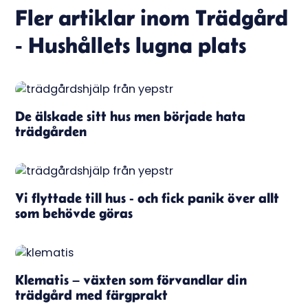
Fler artiklar inom
Trädgård
- Hushållets lugna plats
De älskade sitt hus men började hata
trädgården
Vi flyttade till hus - och fick panik över allt
som behövde göras
Klematis – växten som förvandlar din
trädgård med färgprakt