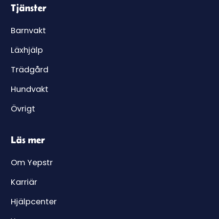
Tjänster
Barnvakt
Läxhjälp
Trädgård
Hundvakt
Övrigt
Läs mer
Om Yepstr
Karriär
Hjälpcenter