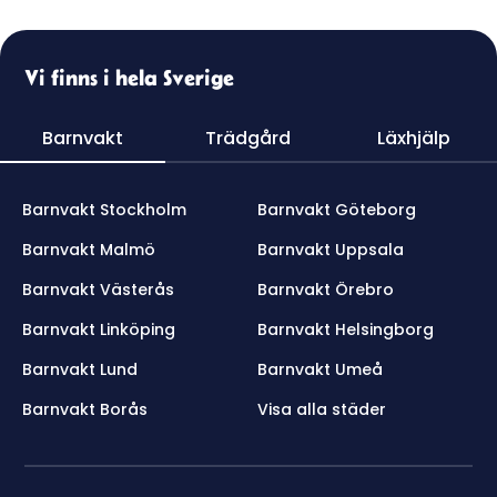
Vi finns i hela Sverige
Barnvakt
Trädgård
Läxhjälp
Barnvakt Stockholm
Barnvakt Göteborg
Barnvakt Malmö
Barnvakt Uppsala
Barnvakt Västerås
Barnvakt Örebro
Barnvakt Linköping
Barnvakt Helsingborg
Barnvakt Lund
Barnvakt Umeå
Barnvakt Borås
Visa alla städer