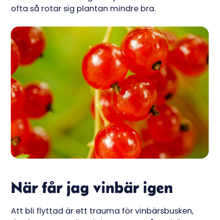
ofta så rotar sig plantan mindre bra.
När får jag vinbär igen
Att bli flyttad är ett trauma för vinbärsbusken,