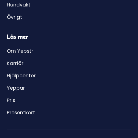
Hundvakt
Övrigt
Läs mer
Om Yepstr
Karriär
Hjälpcenter
Yeppar
Pris
Presentkort