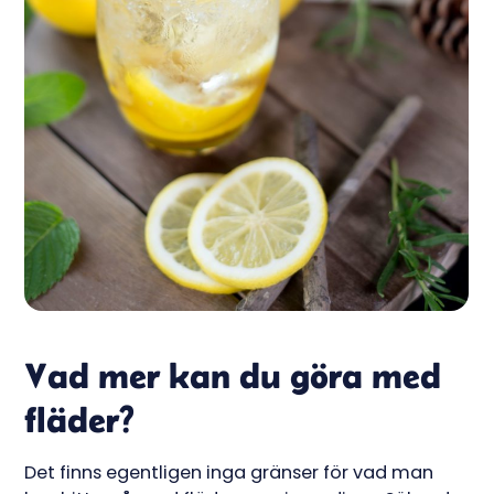
Vad mer kan du göra med
fläder?
Det finns egentligen inga gränser för vad man