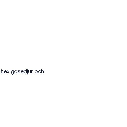
t.ex gosedjur och