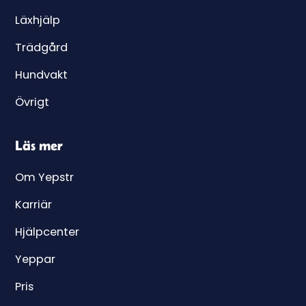
Läxhjälp
Trädgård
Hundvakt
Övrigt
Läs mer
Om Yepstr
Karriär
Hjälpcenter
Yeppar
Pris