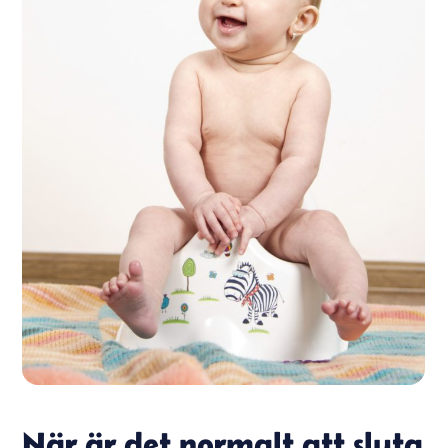
När är det normalt att sluta