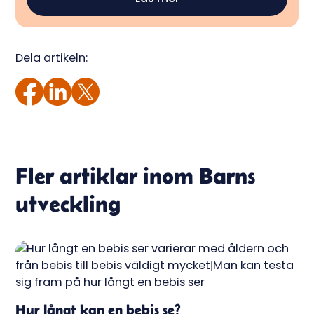
Dela artikeln:
Fler artiklar inom
Barns
utveckling
Hur långt kan en bebis se?