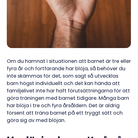
Om du hamnat i situationen att barnet är tre eller
fyra år och fortfarande har blöja, så behöver du
inte skämmas för det, som sagt så utvecklas
barn högst individuellt och det kan hända att
familjelivet inte har haft förutsättningarna för att
göra träningen med barnet tidigare. Många barn
har blöja i tre och fyra årsåldern. Det är aldrig
försent att träna barnet på ett tryggt sätt och
göra sig av med blöjan.