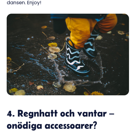
dansen. Enjoy!
4. Regnhatt och vantar –
onödiga accessoarer?