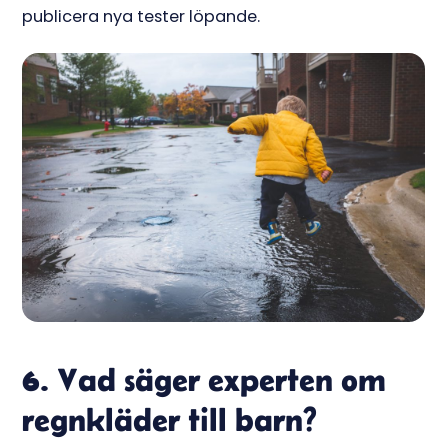
publicera nya tester löpande.
6. Vad säger experten om
regnkläder till barn?