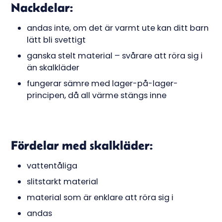
Nackdelar:
andas inte, om det är varmt ute kan ditt barn
lätt bli svettigt
ganska stelt material – svårare att röra sig i
än skalkläder
fungerar sämre med lager-på-lager-
principen, då all värme stängs inne
Fördelar med skalkläder:
vattentåliga
slitstarkt material
material som är enklare att röra sig i
andas