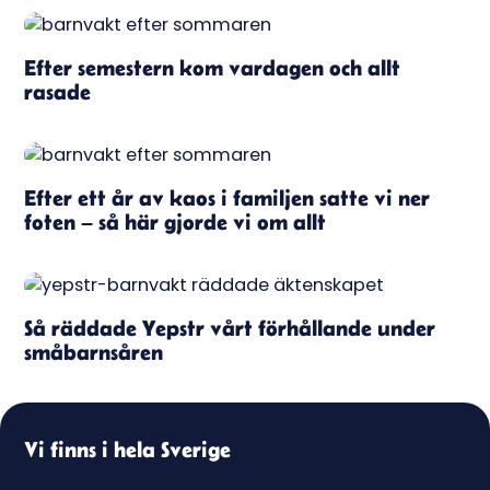
Efter semestern kom vardagen och allt
rasade
Efter ett år av kaos i familjen satte vi ner
foten – så här gjorde vi om allt
Så räddade Yepstr vårt förhållande under
småbarnsåren
Vi finns i hela Sverige