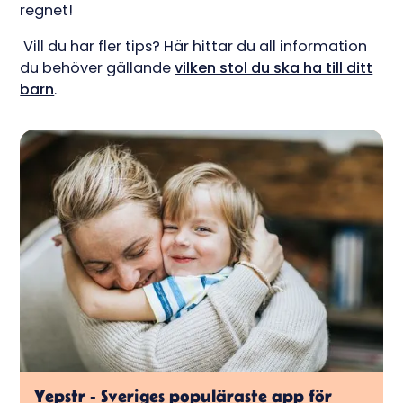
regnet!
Vill du har fler tips? Här hittar du all information
du behöver gällande
vilken stol du ska ha till ditt
barn
.
Yepstr - Sveriges populäraste app för