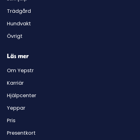
Trädgård
Hundvakt
Övrigt
Läs mer
Om Yepstr
Karriär
Hjälpcenter
Yeppar
Pris
Presentkort