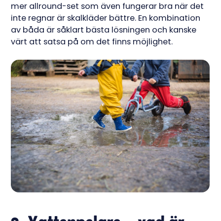
mer allround-set som även fungerar bra när det
inte regnar är skalkläder bättre. En kombination
av båda är såklart bästa lösningen och kanske
värt att satsa på om det finns möjlighet.