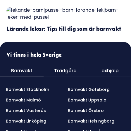
Lärande lekar: Tips till dig som är barnvakt
Vi finns i hela Sverige
Barnvakt
Trädgård
Läxhjälp
Barnvakt Stockholm
Barnvakt Göteborg
Barnvakt Malmö
Barnvakt Uppsala
Barnvakt Västerås
Barnvakt Örebro
Barnvakt Linköping
Barnvakt Helsingborg