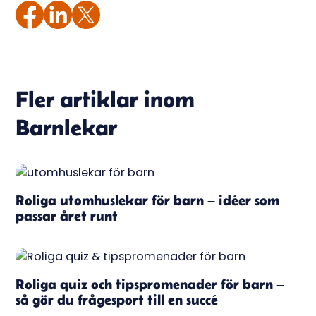
Fler artiklar inom
Barnlekar
Roliga utomhuslekar för barn – idéer som
passar året runt
Roliga quiz och tipspromenader för barn –
så gör du frågesport till en succé