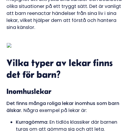
olika situationer på ett tryggt sätt. Det är vanligt
att barn reenactar händelser från sina liv i sina
lekar, vilket hjälper dem att förstå och hantera
sina känslor.
Vilka typer av lekar finns
det för barn?
Inomhuslekar
Det finns många roliga lekar inomhus som barn
älskar.
Några exempel på lekar är:
Kurragömma
: En tidlös klassiker där barnen
turas om att gömma sig och att leta.