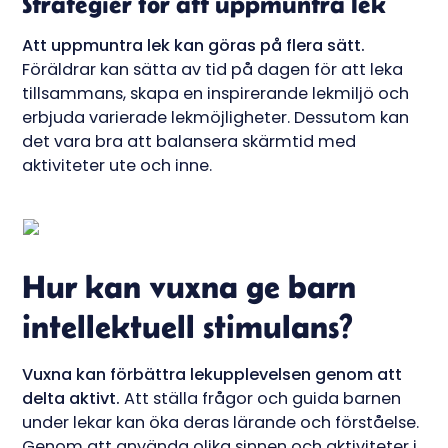
Strategier för att uppmuntra lek
Att uppmuntra lek kan göras på flera sätt.
Föräldrar kan sätta av tid på dagen för att leka
tillsammans, skapa en inspirerande lekmiljö och
erbjuda varierade lekmöjligheter. Dessutom kan
det vara bra att balansera skärmtid med
aktiviteter ute och inne.
Hur kan vuxna ge barn
intellektuell stimulans?
Vuxna kan förbättra lekupplevelsen genom att
delta aktivt.
Att ställa frågor och guida barnen
under lekar kan öka deras lärande och förståelse.
Genom att använda olika sinnen och aktiviteter i