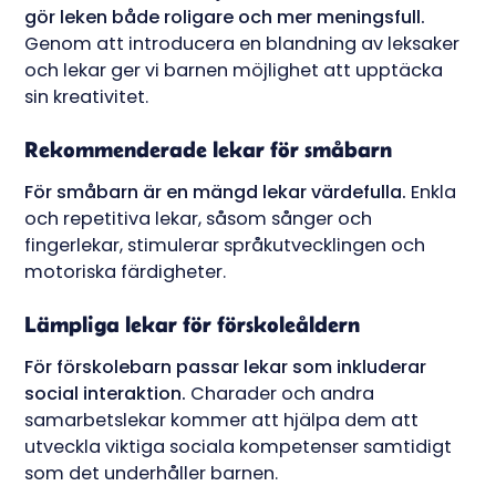
gör leken både roligare och mer meningsfull.
Genom att introducera en blandning av leksaker
och lekar ger vi barnen möjlighet att upptäcka
sin kreativitet.
Rekommenderade lekar för småbarn
För småbarn är en mängd lekar värdefulla.
Enkla
och repetitiva lekar, såsom sånger och
fingerlekar, stimulerar språkutvecklingen och
motoriska färdigheter.
Lämpliga lekar för förskoleåldern
För förskolebarn passar lekar som inkluderar
social interaktion.
Charader och andra
samarbetslekar kommer att hjälpa dem att
utveckla viktiga sociala kompetenser samtidigt
som det underhåller barnen.