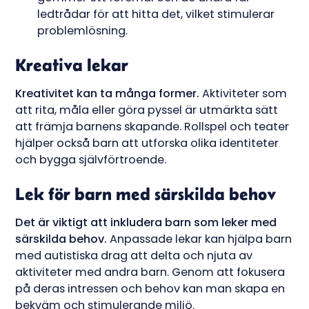
ledtrådar för att hitta det, vilket stimulerar
problemlösning.
Kreativa lekar
Kreativitet kan ta många former.
Aktiviteter som
att rita, måla eller göra pyssel är utmärkta sätt
att främja barnens skapande. Rollspel och teater
hjälper också barn att utforska olika identiteter
och bygga självförtroende.
Lek för barn med särskilda behov
Det är viktigt att inkludera barn som leker med
särskilda behov.
Anpassade lekar kan hjälpa barn
med autistiska drag att delta och njuta av
aktiviteter med andra barn. Genom att fokusera
på deras intressen och behov kan man skapa en
bekväm och stimulerande miljö.