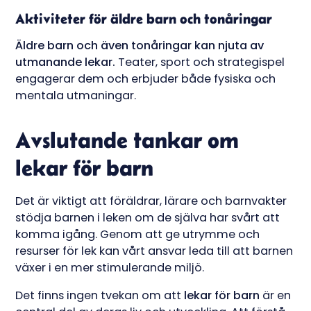
Aktiviteter för äldre barn och tonåringar
Äldre barn och även tonåringar kan njuta av
utmanande lekar.
Teater, sport och strategispel
engagerar dem och erbjuder både fysiska och
mentala utmaningar.
Avslutande tankar om
lekar för barn
Det är viktigt att föräldrar, lärare och barnvakter
stödja barnen i leken om de själva har svårt att
komma igång. Genom att ge utrymme och
resurser för lek kan vårt ansvar leda till att barnen
växer i en mer stimulerande miljö.
Det finns ingen tvekan om att
lekar för barn
är en