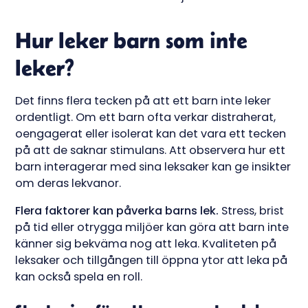
Hur leker barn som inte
leker?
Det finns flera tecken på att ett barn inte leker
ordentligt. Om ett barn ofta verkar distraherat,
oengagerat eller isolerat kan det vara ett tecken
på att de saknar stimulans. Att observera hur ett
barn interagerar med sina leksaker kan ge insikter
om deras lekvanor.
Flera faktorer kan påverka barns lek.
Stress, brist
på tid eller otrygga miljöer kan göra att barn inte
känner sig bekväma nog att leka. Kvaliteten på
leksaker och tillgången till öppna ytor att leka på
kan också spela en roll.