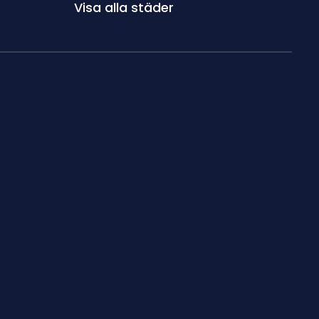
Visa alla städer