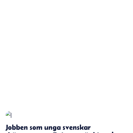
Jobben som unga svenskar