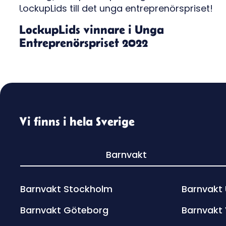
LockupLids vinnare i Unga
Entreprenörspriset 2022
Vi finns i hela Sverige
Barnvakt
Barnvakt Stockholm
Barnvakt
Barnvakt Göteborg
Barnvakt