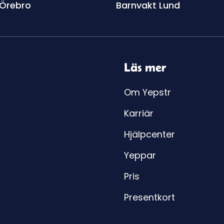
 Örebro
Barnvakt Lund
Läs mer
Om Yepstr
Karriär
Hjälpcenter
Yeppar
Pris
Presentkort