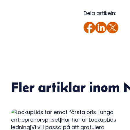
Dela artikeln:
Fler artiklar inom