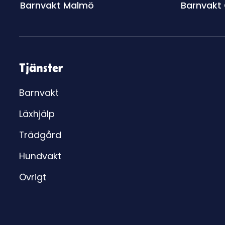
Barnvakt Malmö
Barnvakt
Tjänster
Barnvakt
Läxhjälp
Trädgård
Hundvakt
Övrigt