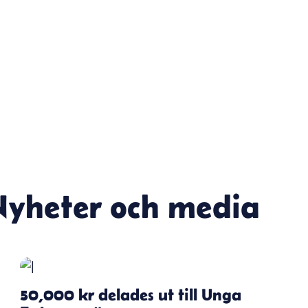
Nyheter och media
50,000 kr delades ut till Unga