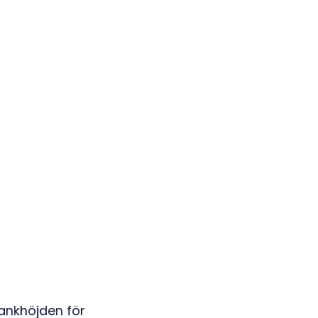
Mankhöjden för