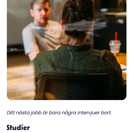
Ditt nästa jobb är bara några intervjuer bort.
Studier