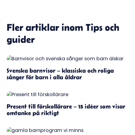
Fler artiklar inom
Tips och
guider
Svenska barnvisor – klassiska och roliga
sånger för barn i alla åldrar
Present till förskollärare – 15 idéer som visar
omtanke på riktigt