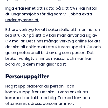
Inga erfarenhet att sätta på ditt CV? Här hittar
du ungdomsjobb för dig som vill jobba extra
under gymnasiet
Ett bra verktyg för att säkerställa att man har en
bra struktur på sitt CV kan man använda sig av
CV mallar
. Det finns många verktyg online för att
det ska bli enklare att strukturera upp sitt CV och
ge en profesionell bild av dig som person. Det
brukar vanligtvis finnas massor och man kan
bara välja dem man gillar bäst
Personuppgifter
Högst upp placerar du person- och
kontaktuppgifter. Det ska ju vara enkelt att
komma i kontakt med dig. Ta med för- och
efternamn, adress, personnummer,