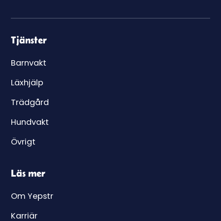
Tjänster
Barnvakt
Läxhjälp
Trädgård
Hundvakt
Övrigt
Läs mer
Om Yepstr
Karriär