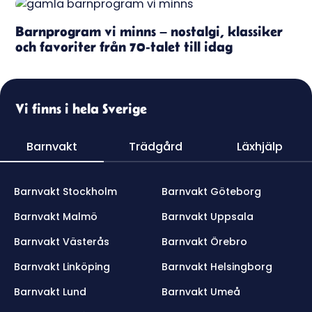
Barnprogram vi minns – nostalgi, klassiker
och favoriter från 70-talet till idag
Vi finns i hela Sverige
Barnvakt
Trädgård
Läxhjälp
Barnvakt Stockholm
Barnvakt Göteborg
Barnvakt Malmö
Barnvakt Uppsala
Barnvakt Västerås
Barnvakt Örebro
Barnvakt Linköping
Barnvakt Helsingborg
Barnvakt Lund
Barnvakt Umeå