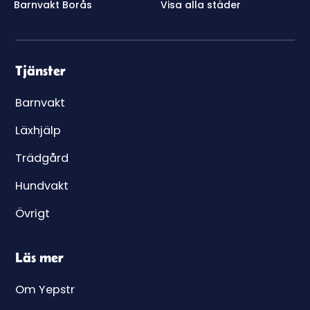
Barnvakt Borås
Visa alla städer
Tjänster
Barnvakt
Läxhjälp
Trädgård
Hundvakt
Övrigt
Läs mer
Om Yepstr