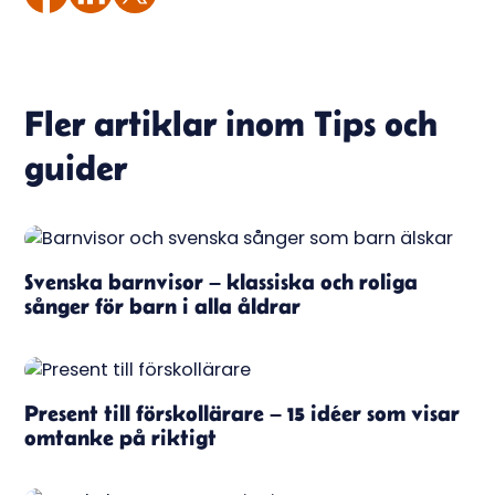
Fler artiklar inom
Tips och
guider
Svenska barnvisor – klassiska och roliga
sånger för barn i alla åldrar
Present till förskollärare – 15 idéer som visar
omtanke på riktigt