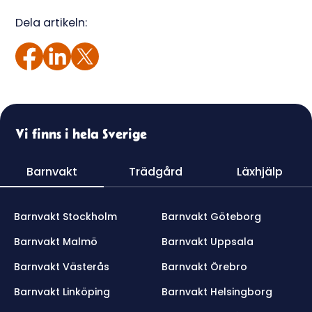
Dela artikeln:
Vi finns i hela Sverige
Barnvakt
Trädgård
Läxhjälp
Barnvakt Stockholm
Barnvakt Göteborg
Barnvakt Malmö
Barnvakt Uppsala
Barnvakt Västerås
Barnvakt Örebro
Barnvakt Linköping
Barnvakt Helsingborg