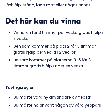
läxhjälp, städa, laga mat eller något annat.
Det här kan du vinna
Vinnaren får 3 timmar per vecka gratis hjälp i
3 veckor
Den som kommer på plats 2 får 3 timmar
gratis hjälp per vecka i 2 veckor.
De som kommer på platserna 3-5 får 3
timmar gratis hjälp under en vecka.
Tävlingsregler
:
Du måste vara ny användare av Yepstr.
Du måste ha använt någon av våra yeppars