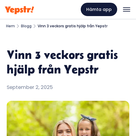
Hämta app
Hem
Blogg
Vinn 3 veckors gratis hjälp från Yepstr
Vinn 3 veckors gratis
hjälp från Yepstr
September 2, 2025