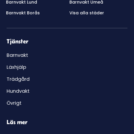
Barnvakt Lund
Barnvakt Umeå
Barnvakt Borås
Visa alla städer
Tjänster
Barnvakt
Läxhjälp
Trädgård
Hundvakt
Övrigt
Läs mer