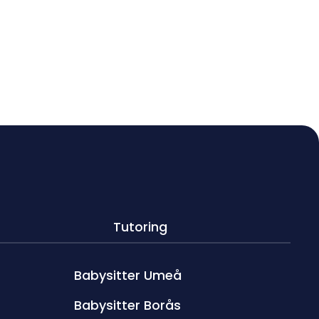
Tutoring
Babysitter Umeå
Babysitter Borås