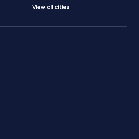
View all cities