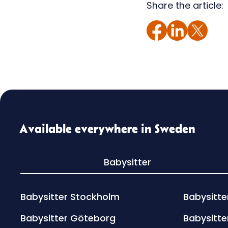
Share the article:
Available everywhere in Sweden
Babysitter
Babysitter Stockholm
Babysitte
Babysitter Göteborg
Babysitte