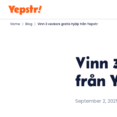
Home
Blog
Vinn 3 veckors gratis hjälp från Yepstr
Vinn 
från 
September 2, 202