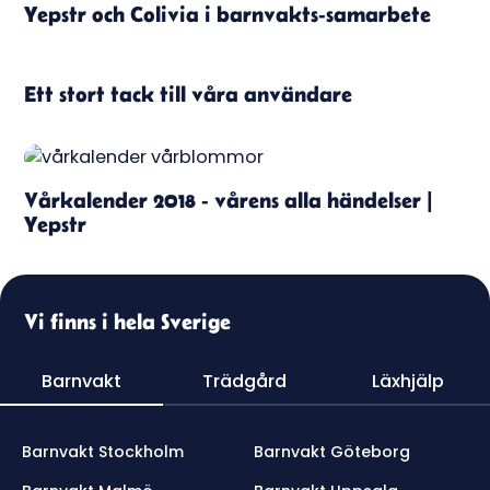
Yepstr och Colivia i barnvakts-samarbete
Ett stort tack till våra användare
Vårkalender 2018 - vårens alla händelser |
Yepstr
Vi finns i hela Sverige
Barnvakt
Trädgård
Läxhjälp
Barnvakt Stockholm
Barnvakt Göteborg