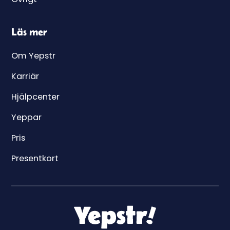
Läs mer
Om Yepstr
Karriär
Hjälpcenter
Yeppar
Pris
Presentkort