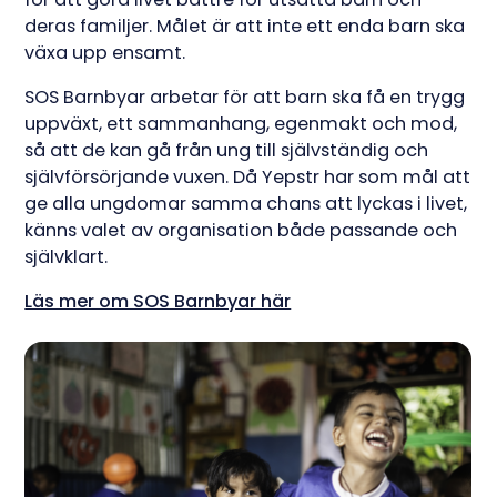
deras familjer. Målet är att inte ett enda barn ska
växa upp ensamt.
SOS Barnbyar arbetar för att barn ska få en trygg
uppväxt, ett sammanhang, egenmakt och mod,
så att de kan gå från ung till självständig och
självförsörjande vuxen. Då Yepstr har som mål att
ge alla ungdomar samma chans att lyckas i livet,
känns valet av organisation både passande och
självklart.
Läs mer om SOS Barnbyar här