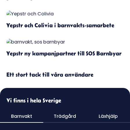
Yepstr och Colivia i barnvakts-samarbete
Yepstr ny kampanjpartner till SOS Barnbyar
Ett stort tack till våra användare
Vi finns i hela Sverige
Barnvakt
Trädgård
Läxhjälp