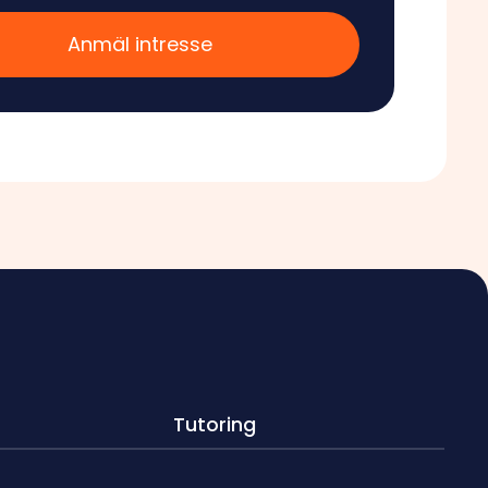
Anmäl intresse
Tutoring