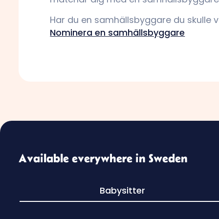
Har du en samhällsbyggare du skulle v
Nominera en samhällsbyggare
Available everywhere in Sweden
Babysitter