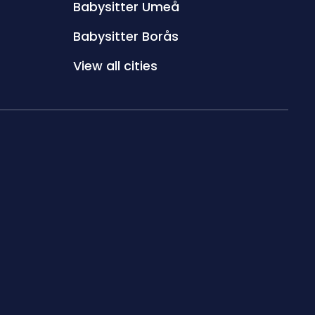
Babysitter Umeå
Babysitter Borås
View all cities