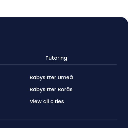
Tutoring
Babysitter Umeå
Babysitter Borås
View all cities