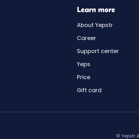
Learn more
About Yepstr
Career
Support center
Yeps
Price
Gift card
© Yepstr 