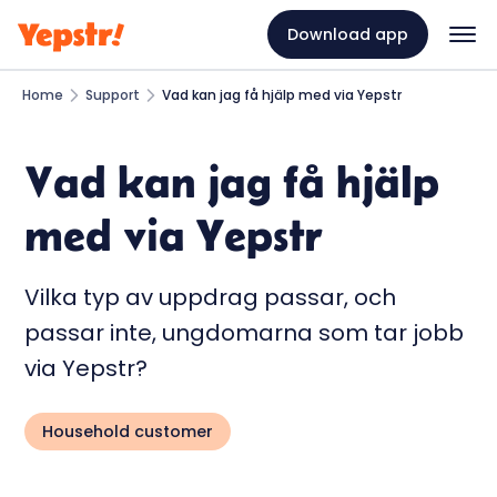
Download app
Home
Support
Vad kan jag få hjälp med via Yepstr
Vad kan jag få hjälp
med via Yepstr
Vilka typ av uppdrag passar, och
passar inte, ungdomarna som tar jobb
via Yepstr?
Household customer