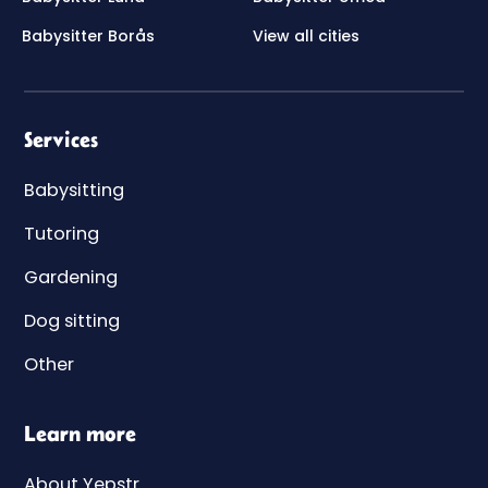
Babysitter Borås
View all cities
Services
Babysitting
Tutoring
Gardening
Dog sitting
Other
Learn more
About Yepstr