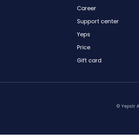
Career
Support center
Yeps
Price
Gift card
© Yepstr 