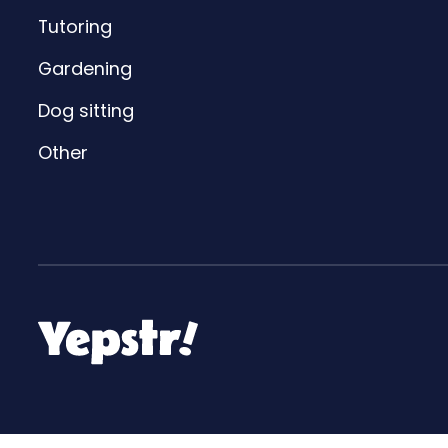
Tutoring
Gardening
Dog sitting
Other