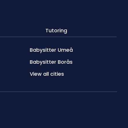
Tutoring
Babysitter Umeå
Babysitter Borås
View all cities