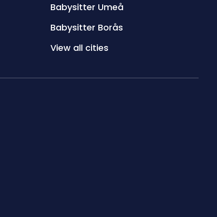
Babysitter Umeå
Babysitter Borås
View all cities