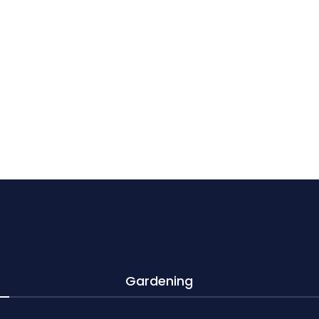
Gardening