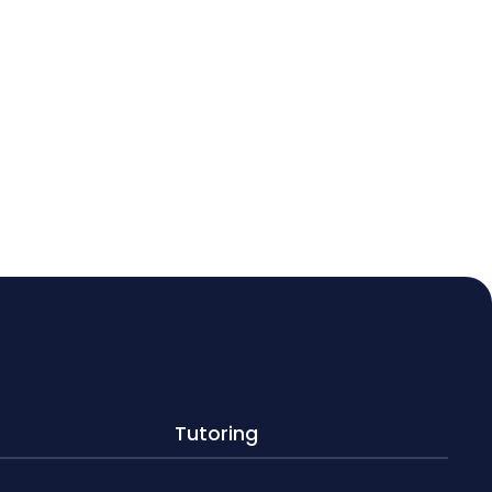
Tutoring