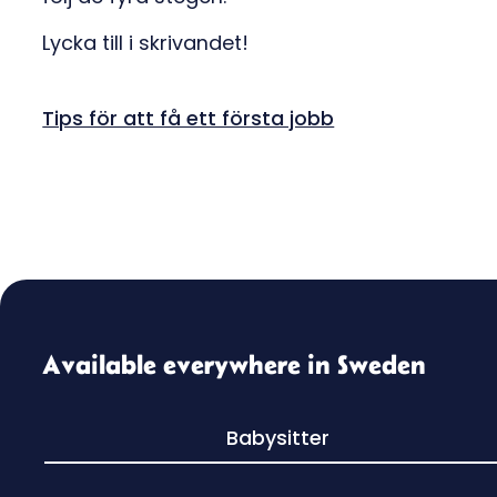
Lycka till i skrivandet!
Tips för att få ett första jobb
Available everywhere in Sweden
Babysitter