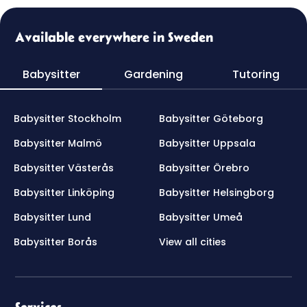
Available everywhere in Sweden
Babysitter
Gardening
Tutoring
Babysitter Stockholm
Babysitter Göteborg
Babysitter Malmö
Babysitter Uppsala
Babysitter Västerås
Babysitter Örebro
Babysitter Linköping
Babysitter Helsingborg
Babysitter Lund
Babysitter Umeå
Babysitter Borås
View all cities
Services