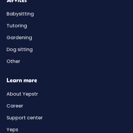
Babysitting
Tutoring
Gardening
Dog sitting
Other
Learn more
About Yepstr
Career
Support center
Yeps